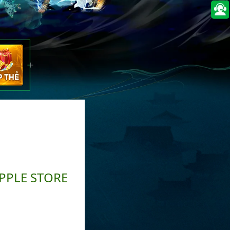
PPLE STORE