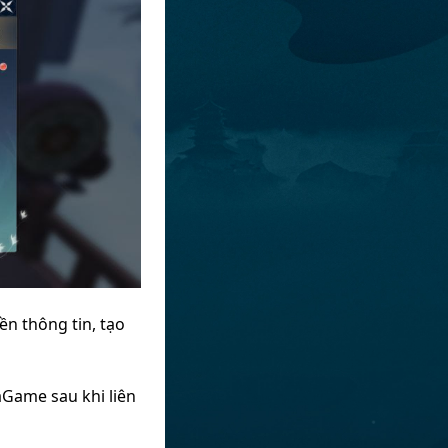
n thông tin, tạo
Game sau khi liên