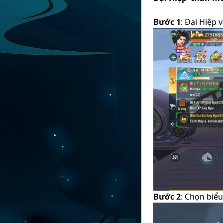
Bước 1
: Đại Hiệp 
Bước 2
: Chọn biểu