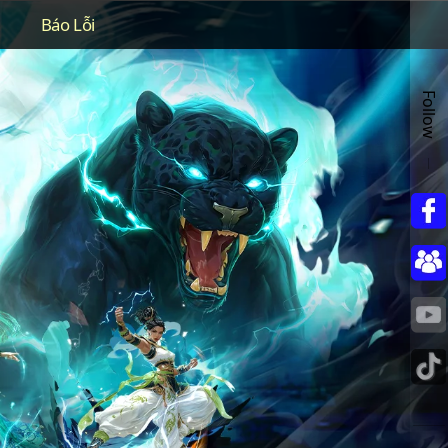
Báo Lỗi
Follow