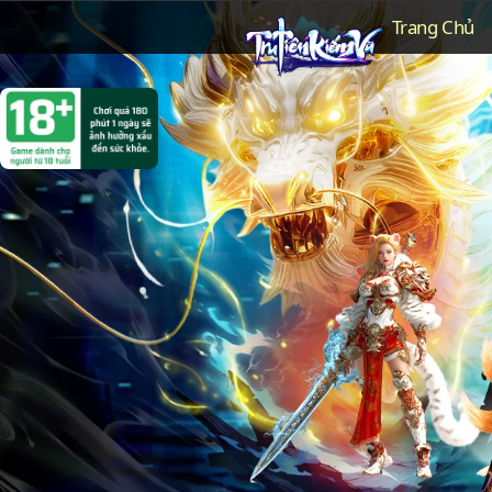
Trang Chủ