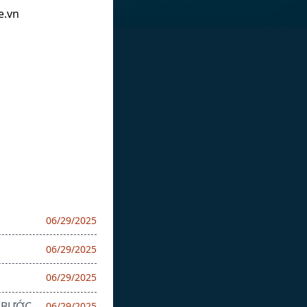
e.vn
06/29/2025
06/29/2025
06/29/2025
I BƯỚC
06/29/2025