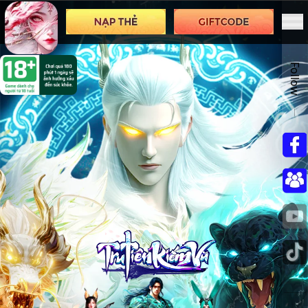
Follow